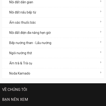
Nồi đất dân gian
Nồi đất nấu bếp từ
Ấm sắc thuốc bắc
Nồi đất điện đa năng hẹn giờ
Bếp nướng than - Lẩu nướng
Ngói nướng thịt
Ấm trà & Trà cụ
Noda Kamado
VỀ CHÚNG TÔI
BẠN NÊN XEM