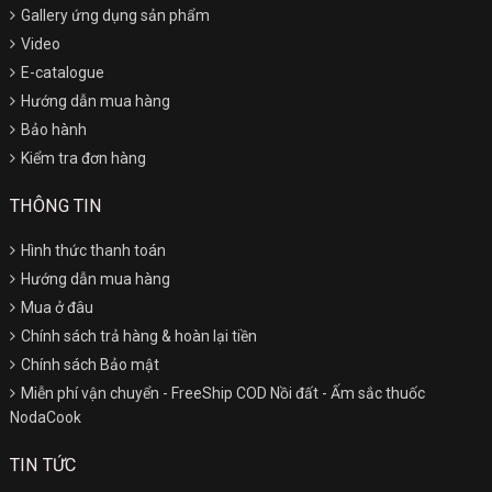
Gallery ứng dụng sản phẩm
Video
E-catalogue
Hướng dẫn mua hàng
Bảo hành
Kiểm tra đơn hàng
THÔNG TIN
Hình thức thanh toán
Hướng dẫn mua hàng
Mua ở đâu
Chính sách trả hàng & hoàn lại tiền
Chính sách Bảo mật
Miễn phí vận chuyển - FreeShip COD Nồi đất - Ấm sắc thuốc
NodaCook
TIN TỨC