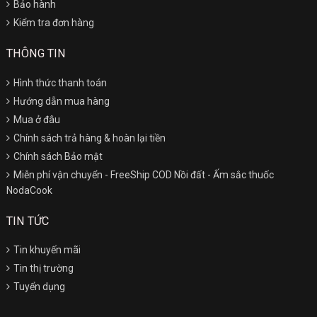
Bảo hành
Kiểm tra đơn hàng
THÔNG TIN
Hình thức thanh toán
Hướng dẫn mua hàng
Mua ở đâu
Chính sách trả hàng & hoàn lại tiền
Chính sách Bảo mật
Miễn phí vận chuyển - FreeShip COD Nồi đất - Ấm sắc thuốc
NodaCook
TIN TỨC
Tin khuyến mãi
Tin thị trường
Tuyển dụng