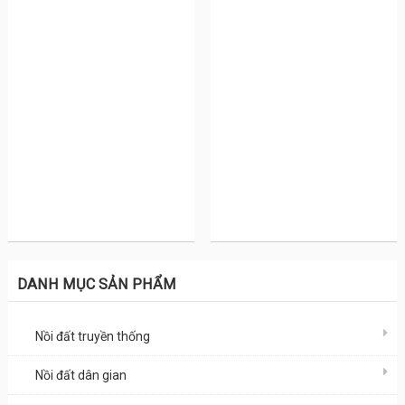
DANH MỤC SẢN PHẨM
Nồi đất truyền thống
Nồi đất dân gian