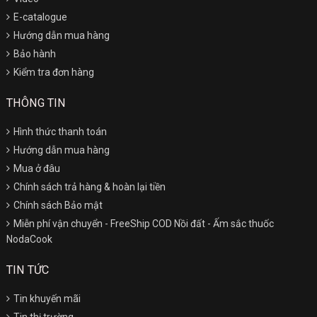
E-catalogue
Hướng dẫn mua hàng
Bảo hành
Kiểm tra đơn hàng
THÔNG TIN
Hình thức thanh toán
Hướng dẫn mua hàng
Mua ở đâu
Chính sách trả hàng & hoàn lại tiền
Chính sách Bảo mật
Miễn phí vận chuyển - FreeShip COD Nồi đất - Ấm sắc thuốc
NodaCook
TIN TỨC
Tin khuyến mãi