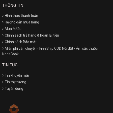
THÔNG TIN
Hình thức thanh toán
Hướng dẫn mua hàng
Mua ở đâu
Chính sách trả hàng & hoàn lại tiền
Chính sách Bảo mật
Miễn phí vận chuyển - FreeShip COD Nồi đất - Ấm sắc thuốc
NodaCook
TIN TỨC
Tin khuyến mãi
Tin thị trường
Tuyển dụng