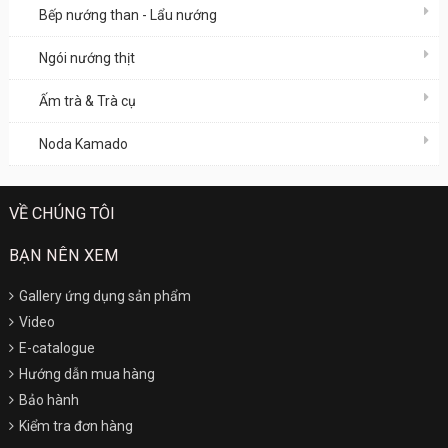
Bếp nướng than - Lẩu nướng
Ngói nướng thịt
Ấm trà & Trà cụ
Noda Kamado
VỀ CHÚNG TÔI
BẠN NÊN XEM
Gallery ứng dụng sản phẩm
Video
E-catalogue
Hướng dẫn mua hàng
Bảo hành
Kiểm tra đơn hàng