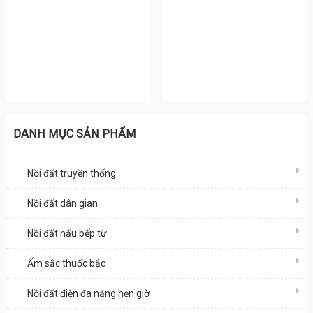
DANH MỤC SẢN PHẨM
Nồi đất truyền thống
Nồi đất dân gian
Nồi đất nấu bếp từ
Ấm sắc thuốc bắc
Nồi đất điện đa năng hẹn giờ