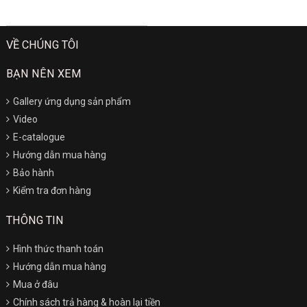
VỀ CHÚNG TÔI
BẠN NÊN XEM
Gallery ứng dụng sản phẩm
Video
E-catalogue
Hướng dẫn mua hàng
Bảo hành
Kiểm tra đơn hàng
THÔNG TIN
Hình thức thanh toán
Hướng dẫn mua hàng
Mua ở đâu
Chính sách trả hàng & hoàn lại tiền