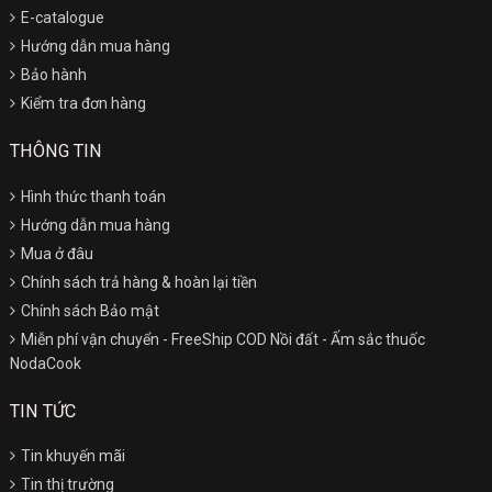
E-catalogue
Hướng dẫn mua hàng
Bảo hành
Kiểm tra đơn hàng
THÔNG TIN
Hình thức thanh toán
Hướng dẫn mua hàng
Mua ở đâu
Chính sách trả hàng & hoàn lại tiền
Chính sách Bảo mật
Miễn phí vận chuyển - FreeShip COD Nồi đất - Ấm sắc thuốc
NodaCook
TIN TỨC
Tin khuyến mãi
Tin thị trường