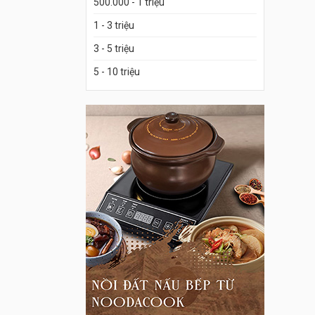
500.000 - 1 triệu
1 - 3 triệu
3 - 5 triệu
5 - 10 triệu